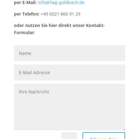
per E-Mail:
info@fwg-goldbach.de
per Telefon:
+49 6021 866 91 29
oder nutzen Sie hier direkt unser Kontakt-
Formular: