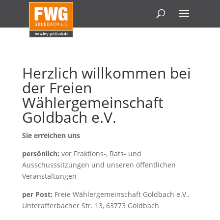
Herzlich willkommen bei
der Freien
Wählergemeinschaft
Goldbach e.V.
Sie erreichen uns
persönlich:
vor Fraktions-, Rats- und
Ausschusssitzungen und unseren öffentlichen
Veranstaltungen
per Post:
Freie Wählergemeinschaft Goldbach e.V.,
Unterafferbacher Str. 13, 63773 Goldbach