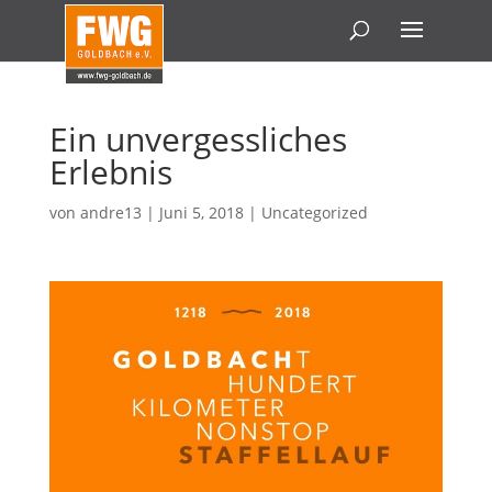
Ein unvergessliches
Erlebnis
von
andre13
|
Juni 5, 2018
|
Uncategorized