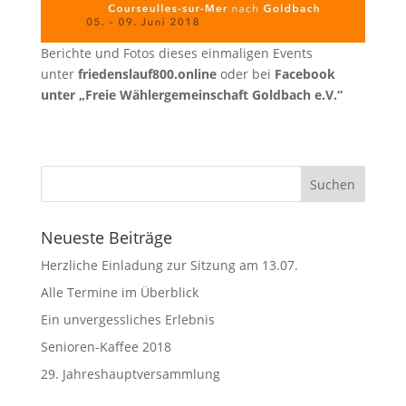
Berichte und Fotos dieses einmaligen Events
unter
friedenslauf800.online
oder bei
Facebook
unter „Freie Wählergemeinschaft Goldbach e.V.“
Neueste Beiträge
Herzliche Einladung zur Sitzung am 13.07.
Alle Termine im Überblick
Ein unvergessliches Erlebnis
Senioren-Kaffee 2018
29. Jahreshauptversammlung