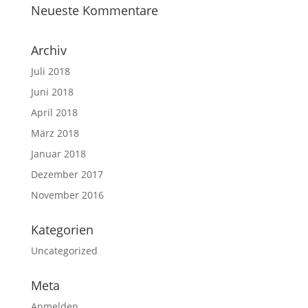
Neueste Kommentare
Archiv
Juli 2018
Juni 2018
April 2018
März 2018
Januar 2018
Dezember 2017
November 2016
Kategorien
Uncategorized
Meta
Anmelden